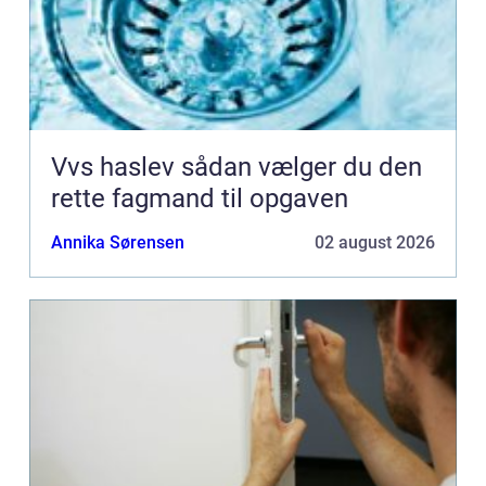
Vvs haslev sådan vælger du den
rette fagmand til opgaven
Annika Sørensen
02 august 2026