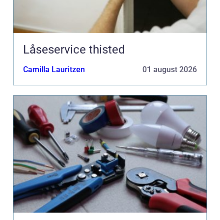
Låseservice thisted
Camilla Lauritzen
01 august 2026