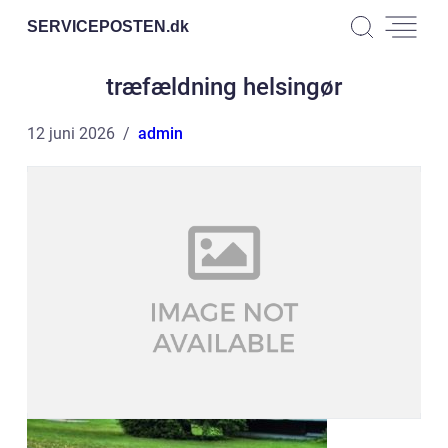
SERVICEPOSTEN.
dk
træfældning helsingør
12 juni 2026
admin