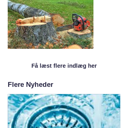
Få læst flere indlæg her
Flere Nyheder