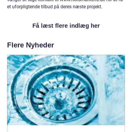
et uforpligtende tilbud på deres næste projekt.
Få læst flere indlæg her
Flere Nyheder