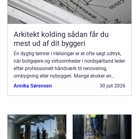
Arkitekt kolding sådan får du
mest ud af dit byggeri
En dygtig tømrer i Helsingør er et ofte søgt udtryk,
når boligejere og virksomheder i nordsjælland leder
efter professionelt håndværk til renovering,
ombygning eller nybyggeri. Mange ønsker en
lokal...
Annika Sørensen
30 juli 2026