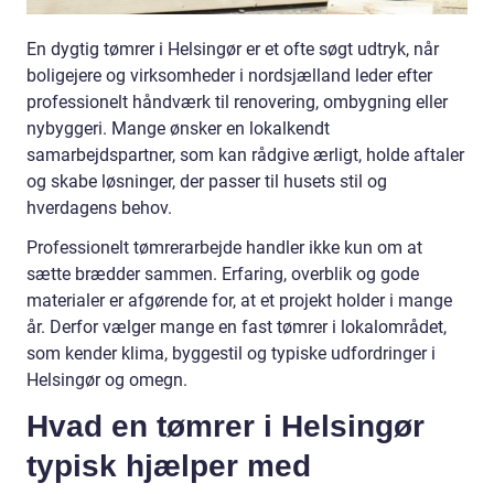
En dygtig tømrer i Helsingør er et ofte søgt udtryk, når
boligejere og virksomheder i nordsjælland leder efter
professionelt håndværk til renovering, ombygning eller
nybyggeri. Mange ønsker en lokalkendt
samarbejdspartner, som kan rådgive ærligt, holde aftaler
og skabe løsninger, der passer til husets stil og
hverdagens behov.
Professionelt tømrerarbejde handler ikke kun om at
sætte brædder sammen. Erfaring, overblik og gode
materialer er afgørende for, at et projekt holder i mange
år. Derfor vælger mange en fast tømrer i lokalområdet,
som kender klima, byggestil og typiske udfordringer i
Helsingør og omegn.
Hvad en tømrer i Helsingør
typisk hjælper med