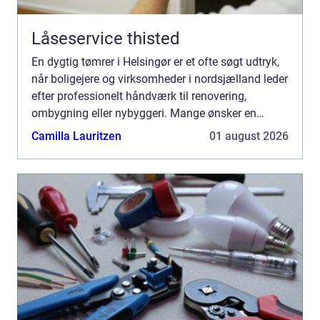
Låseservice thisted
En dygtig tømrer i Helsingør er et ofte søgt udtryk,
når boligejere og virksomheder i nordsjælland leder
efter professionelt håndværk til renovering,
ombygning eller nybyggeri. Mange ønsker en
lokal...
Camilla Lauritzen
01 august 2026