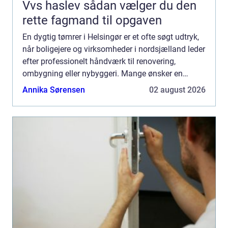
Vvs haslev sådan vælger du den
rette fagmand til opgaven
En dygtig tømrer i Helsingør er et ofte søgt udtryk,
når boligejere og virksomheder i nordsjælland leder
efter professionelt håndværk til renovering,
ombygning eller nybyggeri. Mange ønsker en
lokal...
Annika Sørensen
02 august 2026