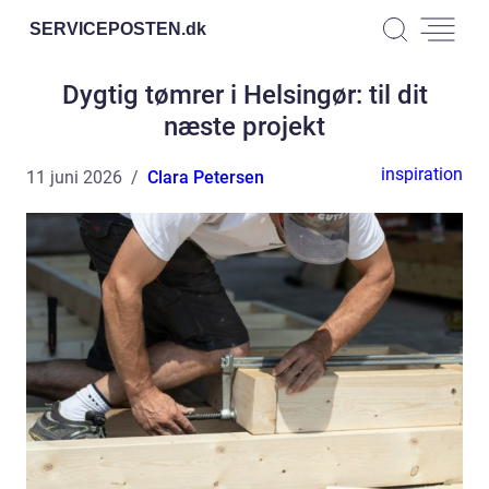
SERVICEPOSTEN.
dk
Dygtig tømrer i Helsingør: til dit
næste projekt
inspiration
11 juni 2026
Clara Petersen