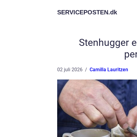
SERVICEPOSTEN.
dk
Stenhugger e
pe
02 juli 2026
Camilla Lauritzen