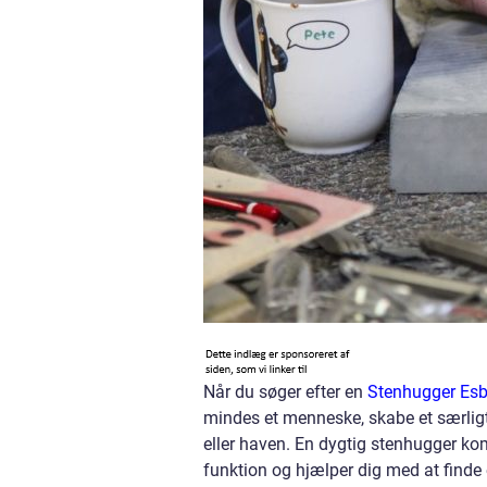
Når du søger efter en
Stenhugger Esb
mindes et menneske, skabe et særligt 
eller haven. En dygtig stenhugger ko
funktion og hjælper dig med at finde 