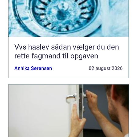
Vvs haslev sådan vælger du den
rette fagmand til opgaven
Annika Sørensen
02 august 2026