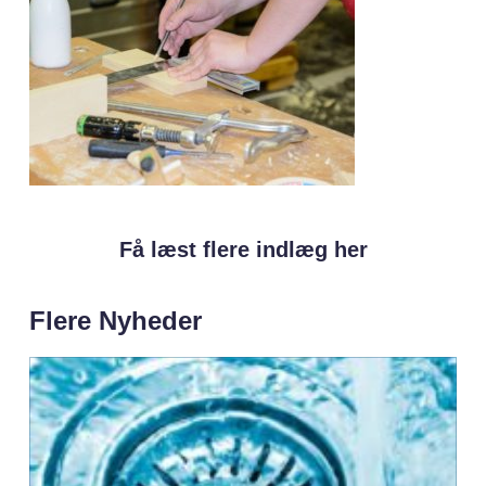
Få læst flere indlæg her
Flere Nyheder