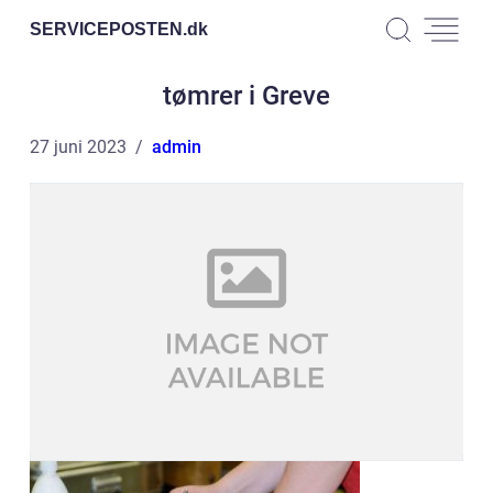
SERVICEPOSTEN.
dk
tømrer i Greve
27 juni 2023
admin