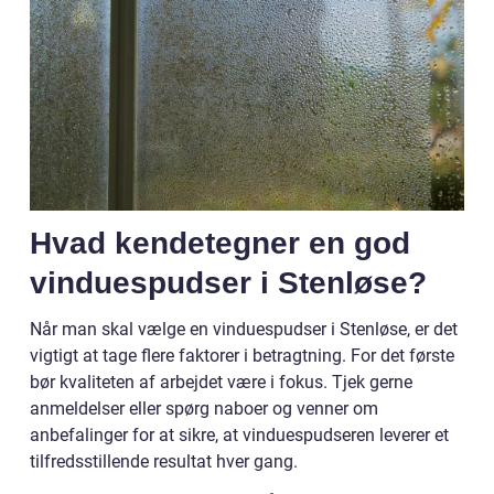
Hvad kendetegner en god
vinduespudser i Stenløse?
Når man skal vælge en vinduespudser i Stenløse, er det
vigtigt at tage flere faktorer i betragtning. For det første
bør kvaliteten af arbejdet være i fokus. Tjek gerne
anmeldelser eller spørg naboer og venner om
anbefalinger for at sikre, at vinduespudseren leverer et
tilfredsstillende resultat hver gang.