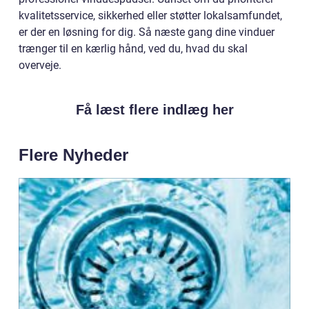
kvalitetsservice, sikkerhed eller støtter lokalsamfundet,
er der en løsning for dig. Så næste gang dine vinduer
trænger til en kærlig hånd, ved du, hvad du skal
overveje.
Få læst flere indlæg her
Flere Nyheder