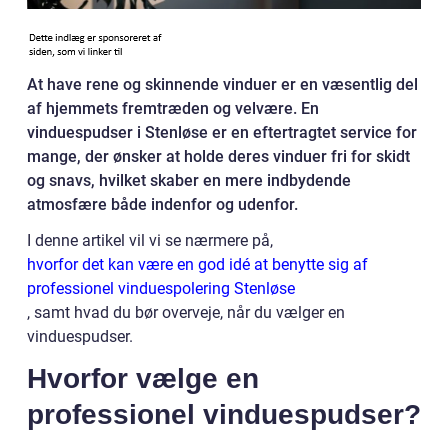
At have rene og skinnende vinduer er en væsentlig del
af hjemmets fremtræden og velvære. En
vinduespudser i Stenløse er en eftertragtet service for
mange, der ønsker at holde deres vinduer fri for skidt
og snavs, hvilket skaber en mere indbydende
atmosfære både indenfor og udenfor.
I denne artikel vil vi se nærmere på,
hvorfor det kan være en god idé at benytte sig af
professionel vinduespolering Stenløse
, samt hvad du bør overveje, når du vælger en
vinduespudser.
Hvorfor vælge en
professionel vinduespudser?