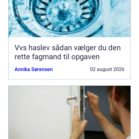
Vvs haslev sådan vælger du den
rette fagmand til opgaven
Annika Sørensen
02 august 2026