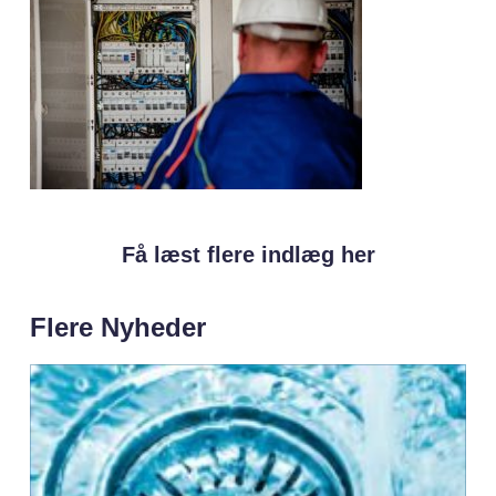
Få læst flere indlæg her
Flere Nyheder