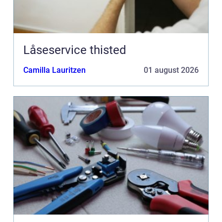
Låseservice thisted
Camilla Lauritzen
01 august 2026