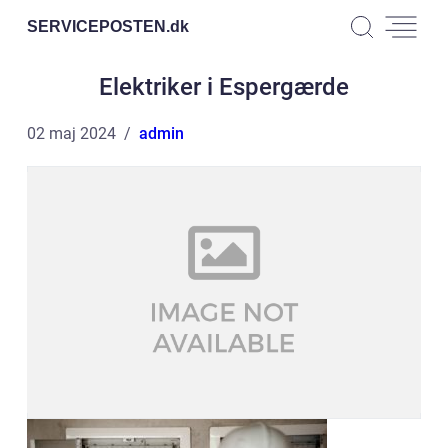
SERVICEPOSTEN.
dk
Elektriker i Espergærde
02 maj 2024
admin