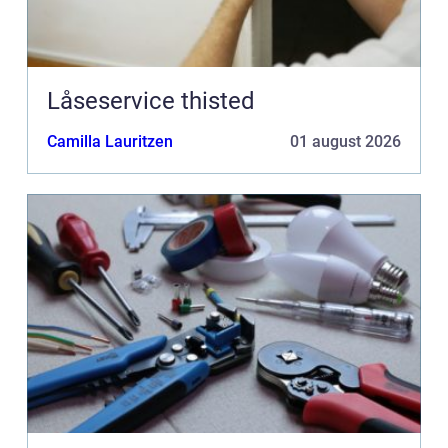
Låseservice thisted
Camilla Lauritzen
01 august 2026