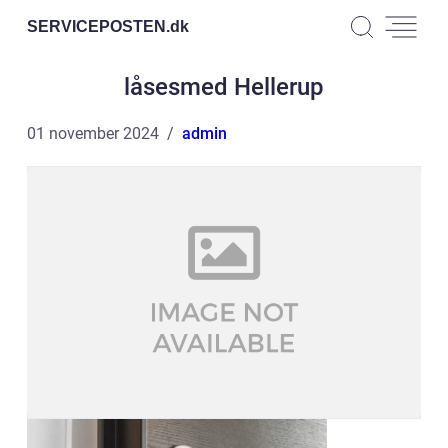
SERVICEPOSTEN.
dk
låsesmed Hellerup
01 november 2024
admin