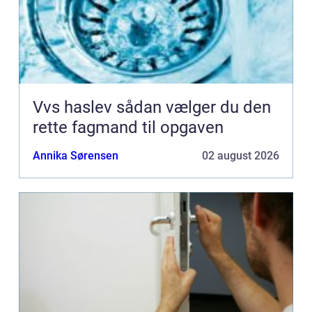
Vvs haslev sådan vælger du den
rette fagmand til opgaven
Annika Sørensen
02 august 2026