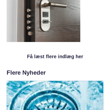
Få læst flere indlæg her
Flere Nyheder