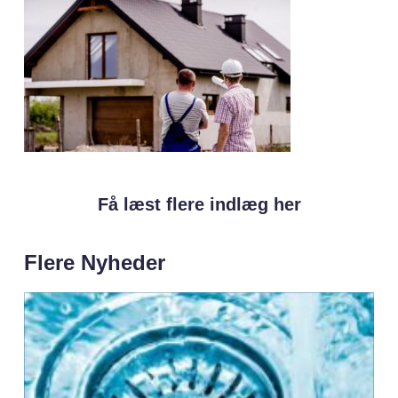
Få læst flere indlæg her
Flere Nyheder