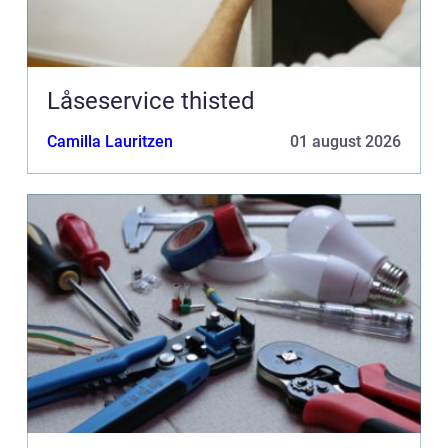
Låseservice thisted
Camilla Lauritzen
01 august 2026