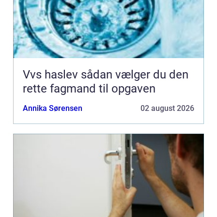
Vvs haslev sådan vælger du den
rette fagmand til opgaven
Annika Sørensen
02 august 2026