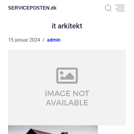
SERVICEPOSTEN.
dk
it arkitekt
15 januar 2024
admin