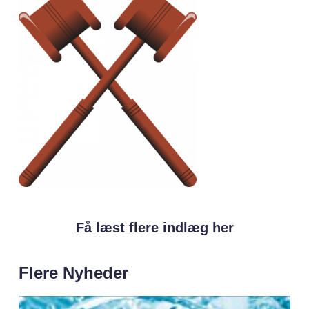
Få læst flere indlæg her
Flere Nyheder