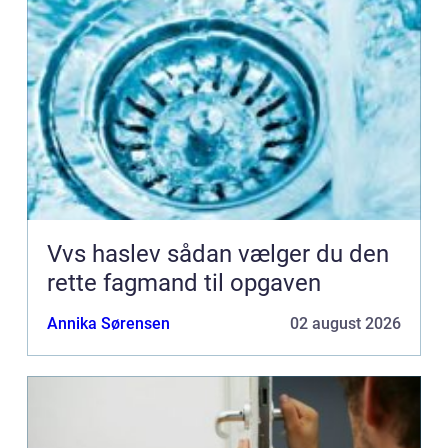
Vvs haslev sådan vælger du den
rette fagmand til opgaven
Annika Sørensen
02 august 2026