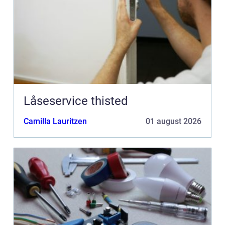
Låseservice thisted
Camilla Lauritzen
01 august 2026