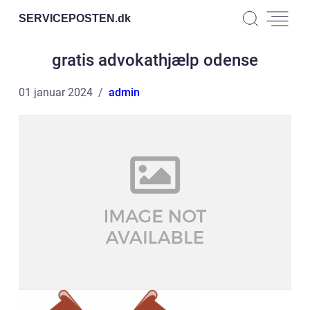
SERVICEPOSTEN.
dk
gratis advokathjælp odense
01 januar 2024
admin