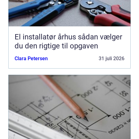
El installatør århus sådan vælger
du den rigtige til opgaven
Clara Petersen
31 juli 2026