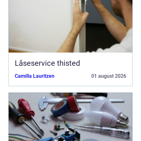
Låseservice thisted
Camilla Lauritzen
01 august 2026