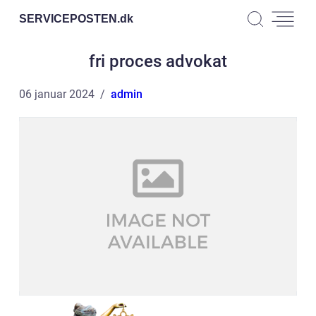
SERVICEPOSTEN.
dk
fri proces advokat
06 januar 2024
admin