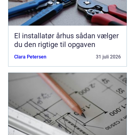
El installatør århus sådan vælger
du den rigtige til opgaven
Clara Petersen
31 juli 2026