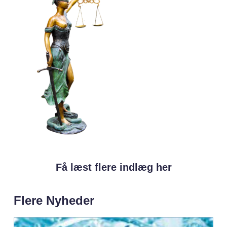
Få læst flere indlæg her
Flere Nyheder