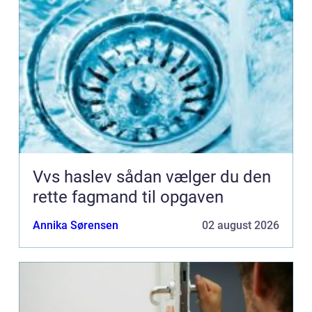
Vvs haslev sådan vælger du den
rette fagmand til opgaven
Annika Sørensen
02 august 2026