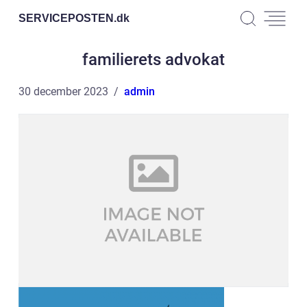
SERVICEPOSTEN.
dk
familierets advokat
30 december 2023
admin