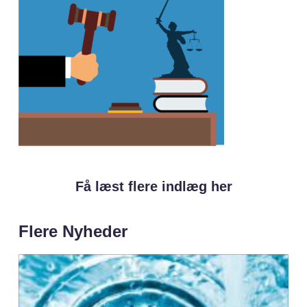
Få læst flere indlæg her
Flere Nyheder