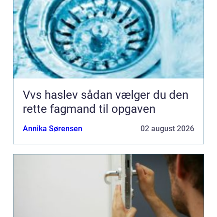
Vvs haslev sådan vælger du den
rette fagmand til opgaven
Annika Sørensen
02 august 2026