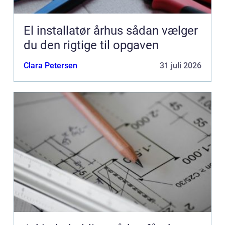
El installatør århus sådan vælger
du den rigtige til opgaven
Clara Petersen
31 juli 2026