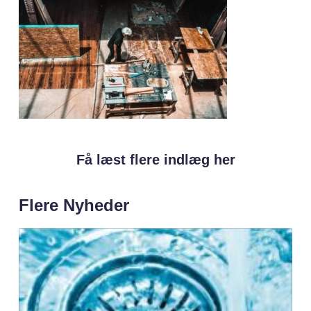
Få læst flere indlæg her
Flere Nyheder