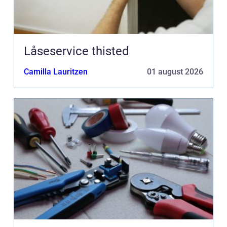
Låseservice thisted
Camilla Lauritzen
01 august 2026