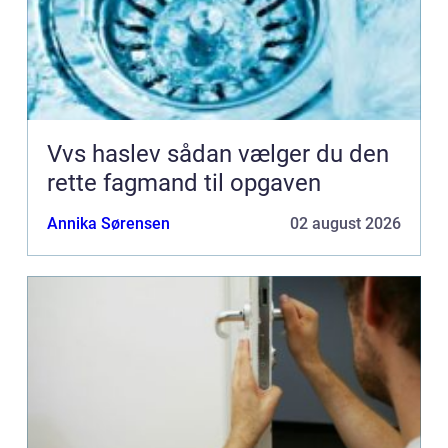
Vvs haslev sådan vælger du den
rette fagmand til opgaven
Annika Sørensen
02 august 2026