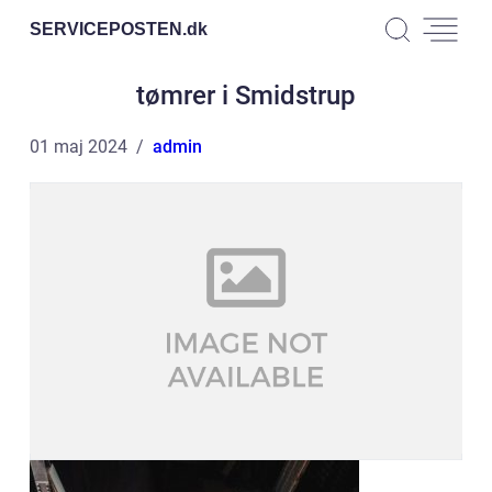
SERVICEPOSTEN.
dk
tømrer i Smidstrup
01 maj 2024
admin