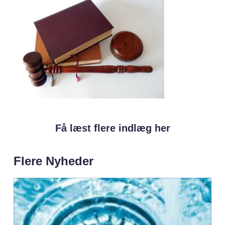
Få læst flere indlæg her
Flere Nyheder