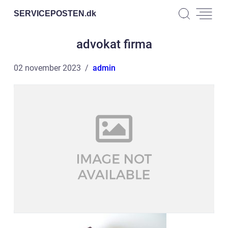
SERVICEPOSTEN.
dk
advokat firma
02 november 2023
admin