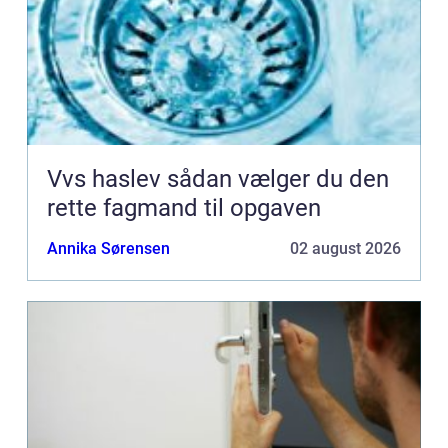
Vvs haslev sådan vælger du den
rette fagmand til opgaven
Annika Sørensen
02 august 2026