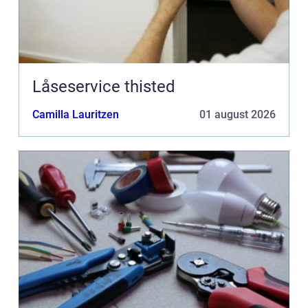
Låseservice thisted
Camilla Lauritzen
01 august 2026