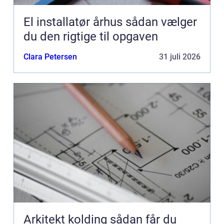
El installatør århus sådan vælger
du den rigtige til opgaven
Clara Petersen
31 juli 2026
Arkitekt kolding sådan får du