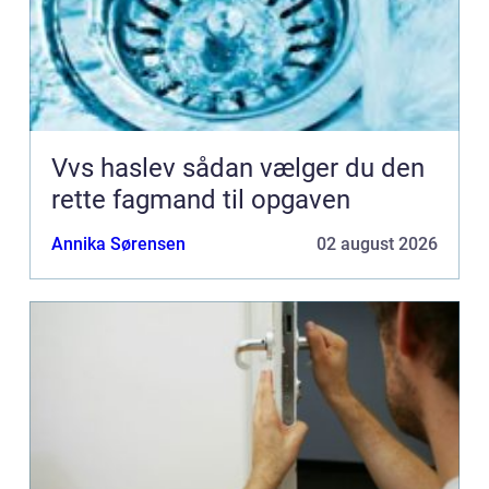
Vvs haslev sådan vælger du den
rette fagmand til opgaven
Annika Sørensen
02 august 2026