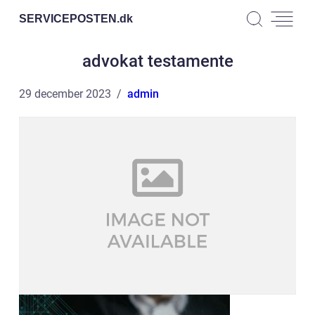
SERVICEPOSTEN.
dk
advokat testamente
29 december 2023
admin