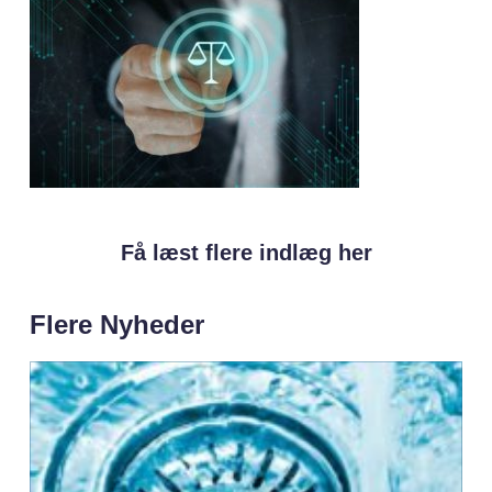
Få læst flere indlæg her
Flere Nyheder