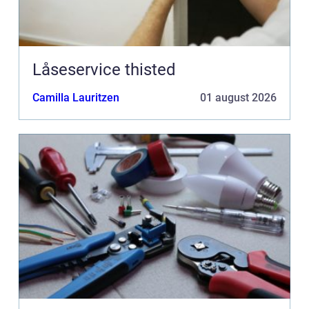
Låseservice thisted
Camilla Lauritzen
01 august 2026