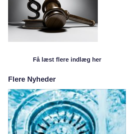
Få læst flere indlæg her
Flere Nyheder