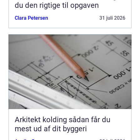
du den rigtige til opgaven
Clara Petersen
31 juli 2026
Arkitekt kolding sådan får du
mest ud af dit byggeri