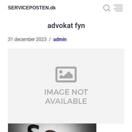
SERVICEPOSTEN.
dk
advokat fyn
31 december 2023
admin