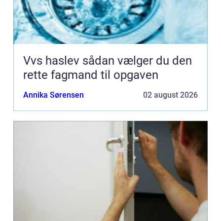
Vvs haslev sådan vælger du den
rette fagmand til opgaven
Annika Sørensen
02 august 2026