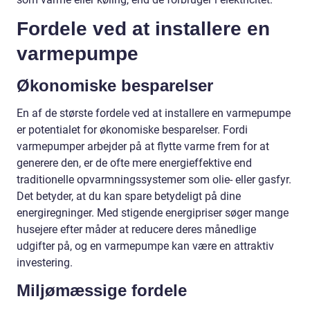
Fordele ved at installere en
varmepumpe
Økonomiske besparelser
En af de største fordele ved at installere en varmepumpe
er potentialet for økonomiske besparelser. Fordi
varmepumper arbejder på at flytte varme frem for at
generere den, er de ofte mere energieffektive end
traditionelle opvarmningssystemer som olie- eller gasfyr.
Det betyder, at du kan spare betydeligt på dine
energiregninger. Med stigende energipriser søger mange
husejere efter måder at reducere deres månedlige
udgifter på, og en varmepumpe kan være en attraktiv
investering.
Miljømæssige fordele