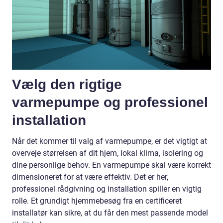
Vælg den rigtige
varmepumpe og professionel
installation
Når det kommer til valg af varmepumpe, er det vigtigt at
overveje størrelsen af dit hjem, lokal klima, isolering og
dine personlige behov. En varmepumpe skal være korrekt
dimensioneret for at være effektiv. Det er her,
professionel rådgivning og installation spiller en vigtig
rolle. Et grundigt hjemmebesøg fra en certificeret
installatør kan sikre, at du får den mest passende model