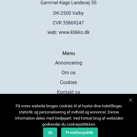
web:
www.klikko.dk
Menu
Annoncering
Om os
Cookies
Kontakt os
Sitemap
På vores website bruges cookies til at huske dine indstillinger,
statistik og personalisering af indhold og annoncer. Denne
information deles med tredjepart. Ved fortsat brug af websiden
godkender du cookiepolitikken.
Ok
Privatlivspolitik