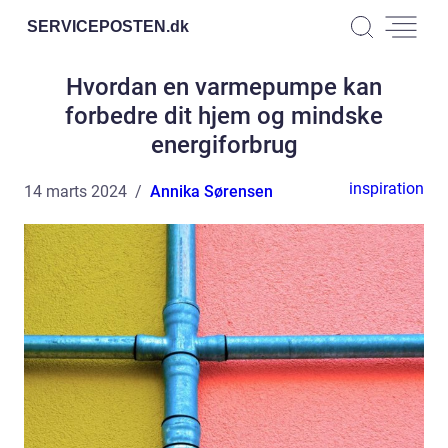
SERVICEPOSTEN.
dk
Hvordan en varmepumpe kan
forbedre dit hjem og mindske
energiforbrug
inspiration
14 marts 2024
Annika Sørensen