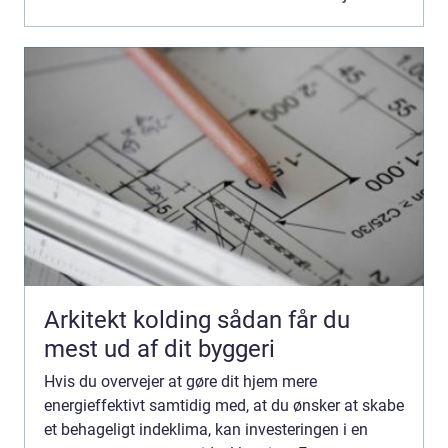
Arkitekt kolding sådan får du
mest ud af dit byggeri
Hvis du overvejer at gøre dit hjem mere
energieffektivt samtidig med, at du ønsker at skabe
et behageligt indeklima, kan investeringen i en