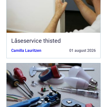
Låseservice thisted
Camilla Lauritzen
01 august 2026