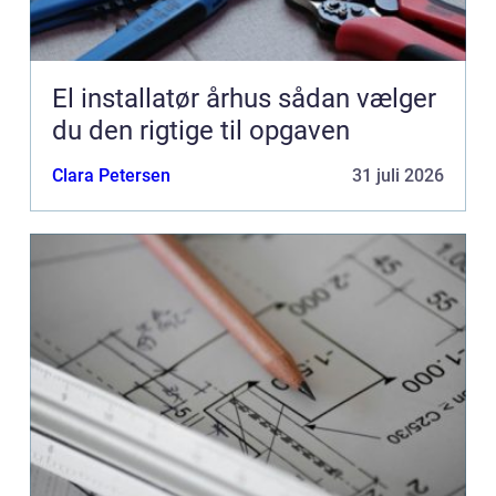
El installatør århus sådan vælger
du den rigtige til opgaven
Clara Petersen
31 juli 2026