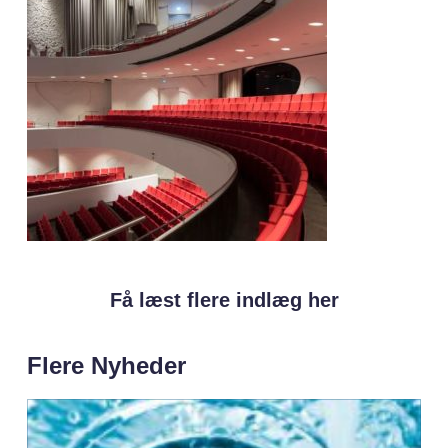
Få læst flere indlæg her
Flere Nyheder