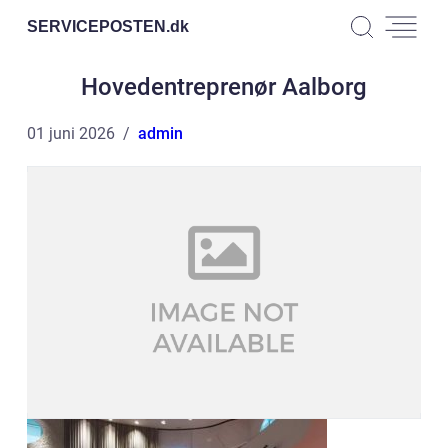
SERVICEPOSTEN.
dk
Hovedentreprenør Aalborg
01 juni 2026
admin