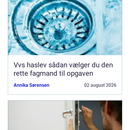
Vvs haslev sådan vælger du den
rette fagmand til opgaven
Annika Sørensen
02 august 2026