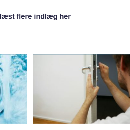
læst flere indlæg her