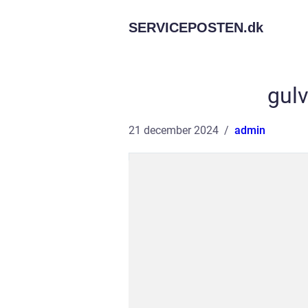
SERVICEPOSTEN.
dk
gulv
21 december 2024
admin