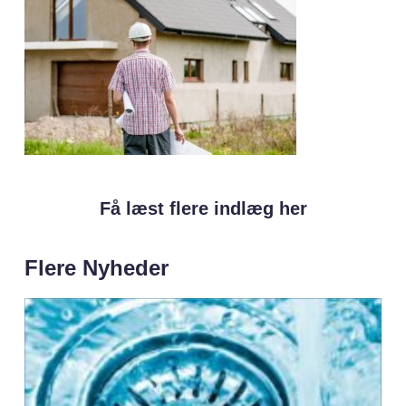
Få læst flere indlæg her
Flere Nyheder