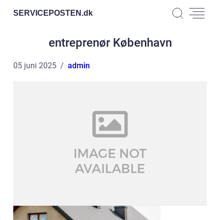
SERVICEPOSTEN.
dk
entreprenør København
05 juni 2025
admin