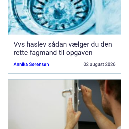
Vvs haslev sådan vælger du den
rette fagmand til opgaven
Annika Sørensen
02 august 2026