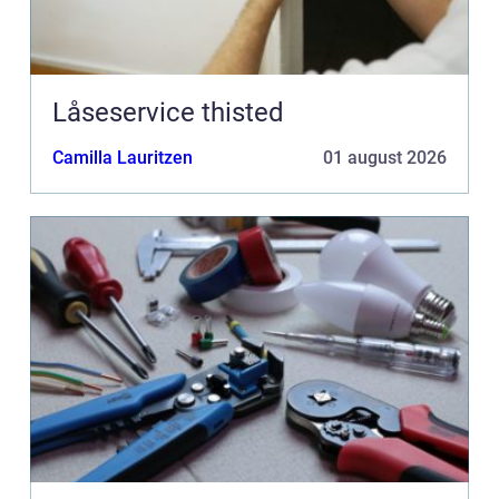
Låseservice thisted
Camilla Lauritzen
01 august 2026