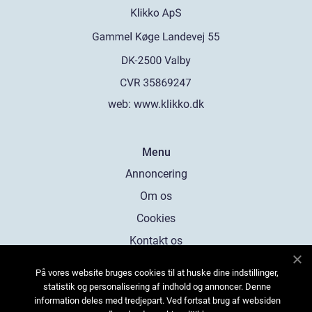
web:
www.klikko.dk
Menu
Annoncering
Om os
Cookies
Kontakt os
Sitemap
På vores website bruges cookies til at huske dine indstillinger,
statistik og personalisering af indhold og annoncer. Denne
information deles med tredjepart. Ved fortsat brug af websiden