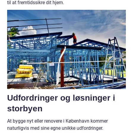
til at fremtidssikre dit hjem.
Udfordringer og løsninger i
storbyen
At bygge nyt eller renovere i København kommer
naturligvis med sine egne unikke udfordringer.