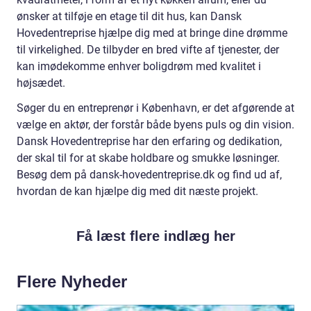
ønsker at tilføje en etage til dit hus, kan Dansk
Hovedentreprise hjælpe dig med at bringe dine drømme
til virkelighed. De tilbyder en bred vifte af tjenester, der
kan imødekomme enhver boligdrøm med kvalitet i
højsædet.
Søger du en entreprenør i København, er det afgørende at
vælge en aktør, der forstår både byens puls og din vision.
Dansk Hovedentreprise har den erfaring og dedikation,
der skal til for at skabe holdbare og smukke løsninger.
Besøg dem på dansk-hovedentreprise.dk og find ud af,
hvordan de kan hjælpe dig med dit næste projekt.
Få læst flere indlæg her
Flere Nyheder