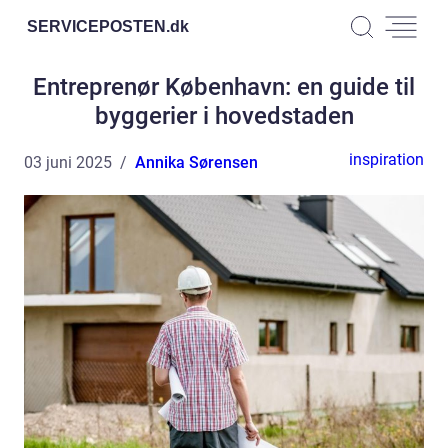
SERVICEPOSTEN.
dk
Entreprenør København: en guide til
byggerier i hovedstaden
inspiration
03 juni 2025
Annika Sørensen