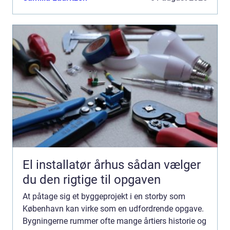
El installatør århus sådan vælger
du den rigtige til opgaven
At påtage sig et byggeprojekt i en storby som
København kan virke som en udfordrende opgave.
Bygningerne rummer ofte mange årtiers historie og