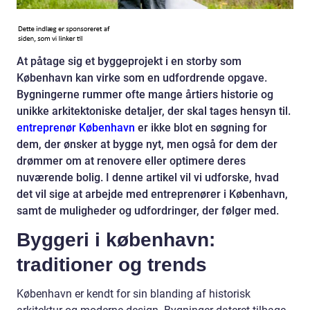
At påtage sig et byggeprojekt i en storby som
København kan virke som en udfordrende opgave.
Bygningerne rummer ofte mange årtiers historie og
unikke arkitektoniske detaljer, der skal tages hensyn til.
entreprenør København
er ikke blot en søgning for
dem, der ønsker at bygge nyt, men også for dem der
drømmer om at renovere eller optimere deres
nuværende bolig. I denne artikel vil vi udforske, hvad
det vil sige at arbejde med entreprenører i København,
samt de muligheder og udfordringer, der følger med.
Byggeri i københavn:
traditioner og trends
København er kendt for sin blanding af historisk