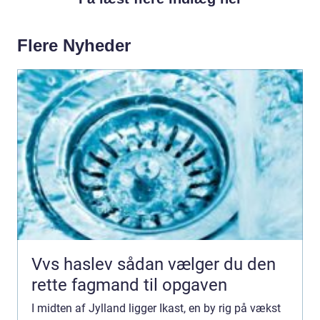
Flere Nyheder
Vvs haslev sådan vælger du den
rette fagmand til opgaven
I midten af Jylland ligger Ikast, en by rig på vækst