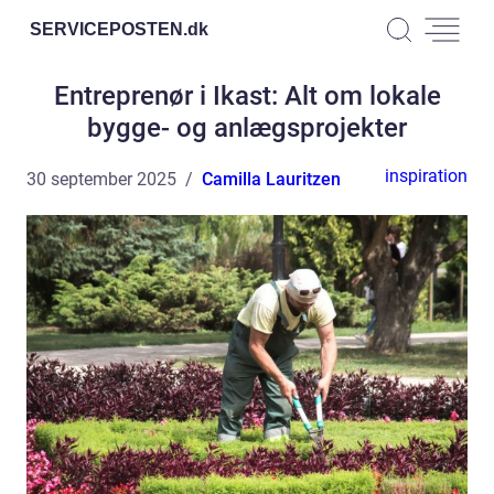
SERVICEPOSTEN.
dk
Entreprenør i Ikast: Alt om lokale
bygge- og anlægsprojekter
inspiration
30 september 2025
Camilla Lauritzen