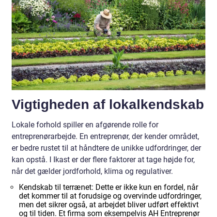
Vigtigheden af lokalkendskab
Lokale forhold spiller en afgørende rolle for
entreprenørarbejde. En entreprenør, der kender området,
er bedre rustet til at håndtere de unikke udfordringer, der
kan opstå. I Ikast er der flere faktorer at tage højde for,
når det gælder jordforhold, klima og regulativer.
Kendskab til terrænet: Dette er ikke kun en fordel, når
det kommer til at forudsige og overvinde udfordringer,
men det sikrer også, at arbejdet bliver udført effektivt
og til tiden. Et firma som eksempelvis AH Entreprenør