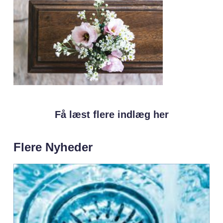
Få læst flere indlæg her
Flere Nyheder