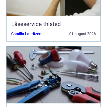
Låseservice thisted
Camilla Lauritzen
01 august 2026