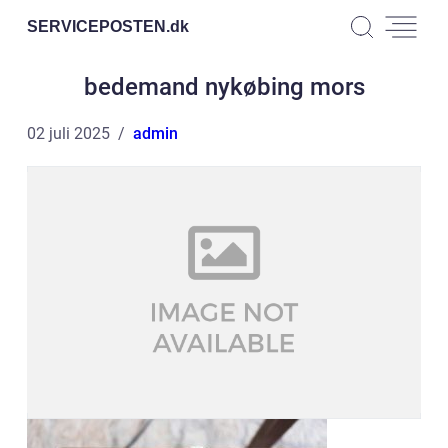
SERVICEPOSTEN.
dk
bedemand nykøbing mors
02 juli 2025
admin