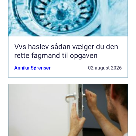
Vvs haslev sådan vælger du den
rette fagmand til opgaven
Annika Sørensen
02 august 2026