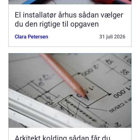
El installatør århus sådan vælger
du den rigtige til opgaven
Clara Petersen
31 juli 2026
Arkitekt kolding sådan får du