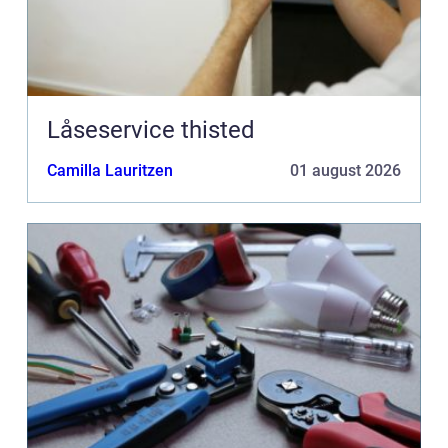
Låseservice thisted
Camilla Lauritzen
01 august 2026