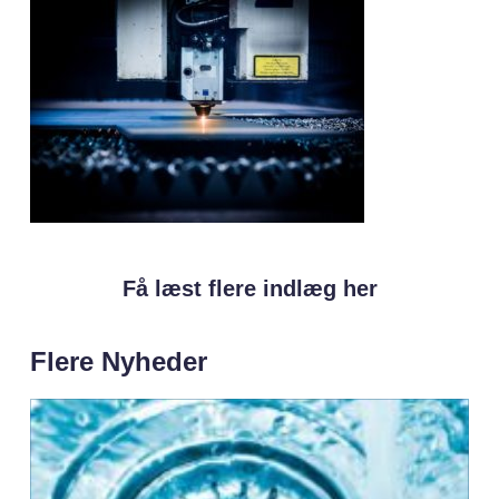
Få læst flere indlæg her
Flere Nyheder