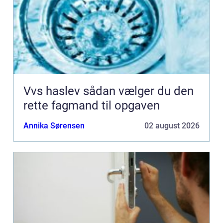
Vvs haslev sådan vælger du den
rette fagmand til opgaven
Annika Sørensen
02 august 2026