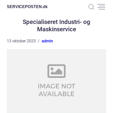
SERVICEPOSTEN.
dk
Specialiseret Industri- og
Maskinservice
13 oktober 2025
admin