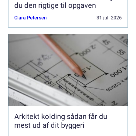
du den rigtige til opgaven
Clara Petersen
31 juli 2026
Arkitekt kolding sådan får du
mest ud af dit byggeri