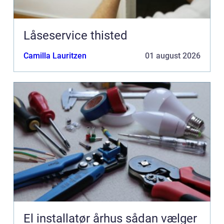
Låseservice thisted
Camilla Lauritzen
01 august 2026
El installatør århus sådan vælger