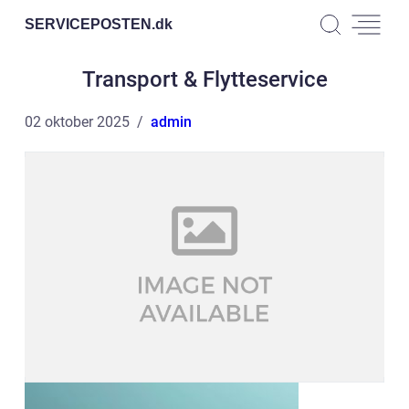
SERVICEPOSTEN.
dk
Transport & Flytteservice
02 oktober 2025
admin