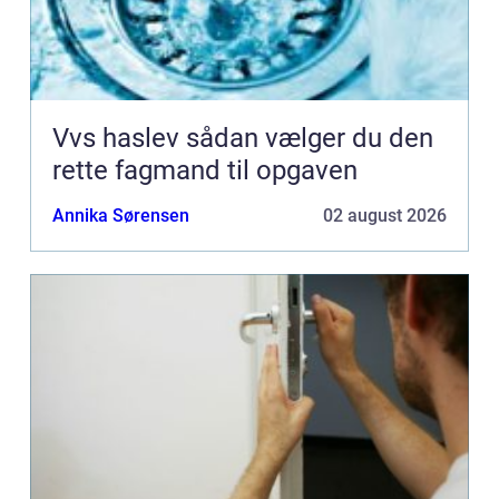
Vvs haslev sådan vælger du den
rette fagmand til opgaven
Annika Sørensen
02 august 2026