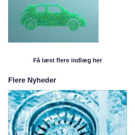
Få læst flere indlæg her
Flere Nyheder