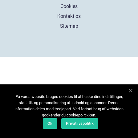
Cookies
Kontakt os
Sitemap
På vores website bruges cookies til at huske dine indstillinger,
statistik og personalisering af indhold og annoncer. Denne
information deles med tredjepart. Ved fortsat brug af websiden
godkender du cookiepolitikken.
Ok
Privatlivspolitik