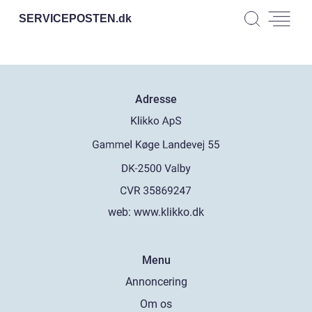
SERVICEPOSTEN.
dk
Adresse
web:
www.klikko.dk
Menu
Annoncering
Om os