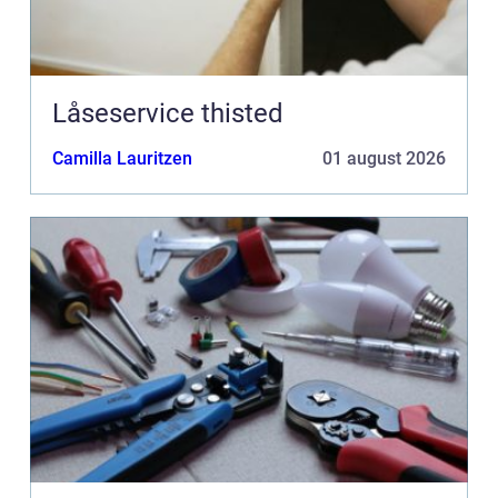
Låseservice thisted
Camilla Lauritzen
01 august 2026