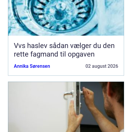
Vvs haslev sådan vælger du den
rette fagmand til opgaven
Annika Sørensen
02 august 2026