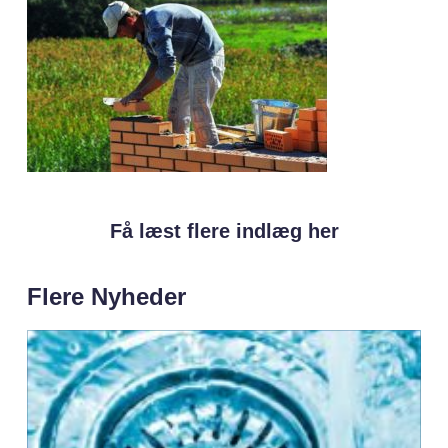
Få læst flere indlæg her
Flere Nyheder