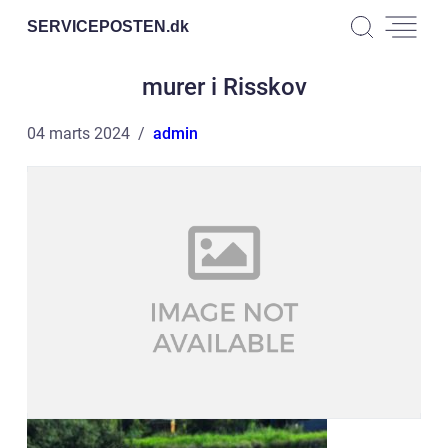
SERVICEPOSTEN.
dk
murer i Risskov
04 marts 2024
admin