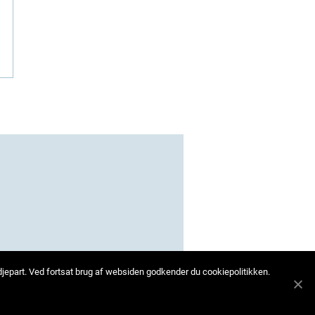
edjepart. Ved fortsat brug af websiden godkender du cookiepolitikken.