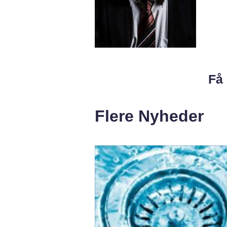
Få 
Flere Nyheder