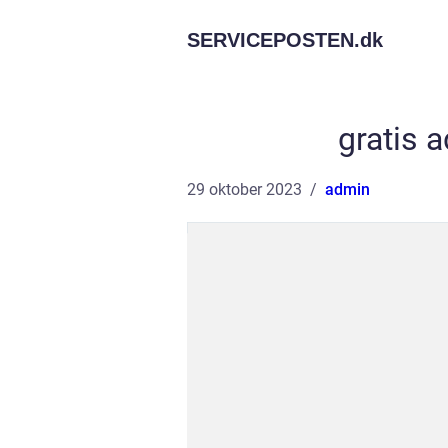
SERVICEPOSTEN.
dk
gratis 
29 oktober 2023
admin