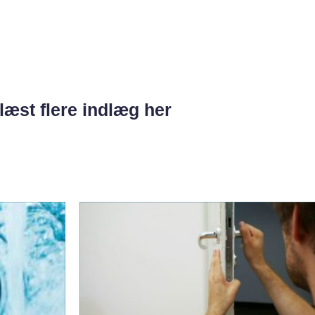
læst flere indlæg her