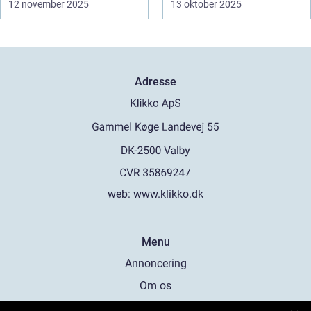
12 november 2025
13 oktober 2025
Adresse
web:
www.klikko.dk
Menu
Annoncering
Om os
Cookies