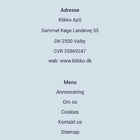
Adresse
web:
www.klikko.dk
Menu
Annoncering
Om os
Cookies
Kontakt os
Sitemap