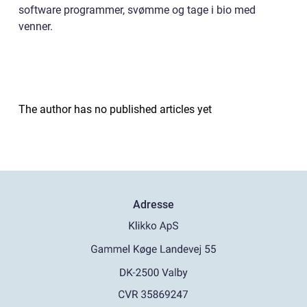
software programmer, svømme og tage i bio med
venner.
The author has no published articles yet
Adresse