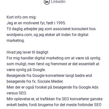
Linkedin
Kort info om mig:
Jeg er en motiveret fyr, født i 1995.
Til daglig arbejder jeg som associeret konsulent hos
wordpens.com, og jeg elsker alt inden for digital
marketing.
Hvad jeg laver til dagligt:
For mig handler digital marketing om at være så synlig
som muligt, men først og fremmest er det essentielt at
være synlig på Google.
Besøgende fra Google konverterer langt bedre end
besøgende fra fx. Sociale Medier.
Men der er også forskel på besøgende fra Google Ads
versus SEO.
Min oplevelse er, at trafikken fra SEO konverterer ganske
enkelt bedre, fordi brugerne for det meste forbinder SEO