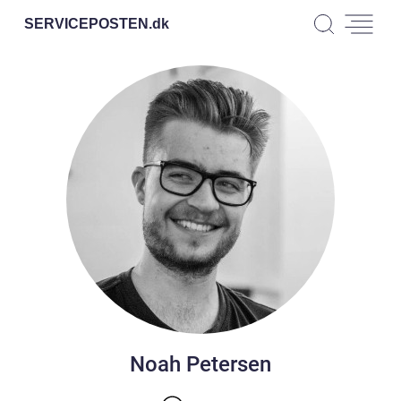
SERVICEPOSTEN.
dk
Noah Petersen