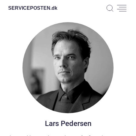
SERVICEPOSTEN.
dk
Lars Pedersen