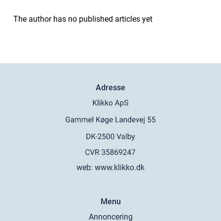
The author has no published articles yet
Adresse
web:
www.klikko.dk
Menu
Annoncering