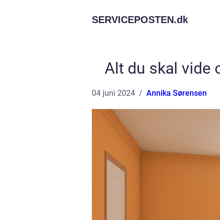
SERVICEPOSTEN.
dk
Alt du skal vide 
04 juni 2024
Annika Sørensen